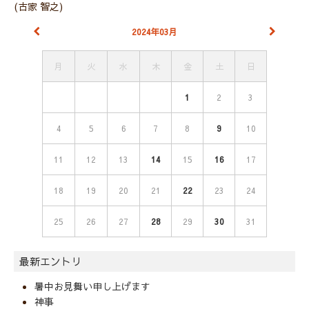
(古家 智之)
2024年03月
月
火
水
木
金
土
日
1
2
3
4
5
6
7
8
9
10
11
12
13
14
15
16
17
18
19
20
21
22
23
24
25
26
27
28
29
30
31
最新エントリ
暑中お見舞い申し上げます
神事