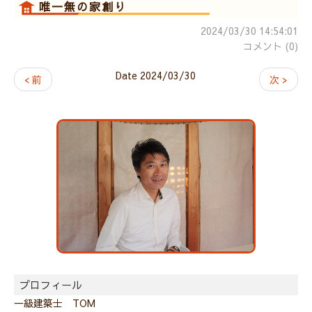
唯一無の家創り
2024/03/30 14:54:01
コメント (0)
Date 2024/03/30
< 前
次 >
プロフィール
一級建築士 TOM