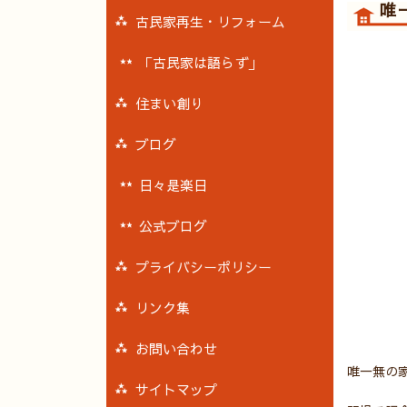
唯
古民家再生・リフォーム
「古民家は語らず」
住まい創り
ブログ
日々是楽日
公式ブログ
プライバシーポリシー
リンク集
お問い合わせ
唯一無の
サイトマップ