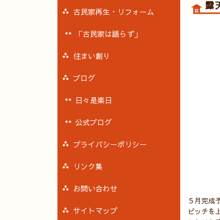
露
古民家再生・リフォーム
「古民家は語らず」
住まい創り
ブログ
日々是楽日
公式ブログ
プライバシーポリシー
リンク集
お問い合わせ
５月完成
サイトマップ
ピッチを