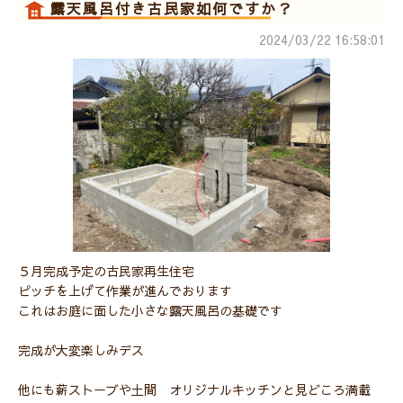
露天風呂付き古民家如何ですか？
2024/03/22 16:58:01
５月完成予定の古民家再生住宅
ピッチを上げて作業が進んでおります
これはお庭に面した小さな露天風呂の基礎です
完成が大変楽しみデス
他にも薪ストーブや土間 オリジナルキッチンと見どころ満載