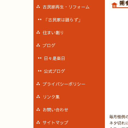
朔
古民家再生・リフォーム
「古民家は語らず」
住まい創り
ブログ
日々是楽日
公式ブログ
プライバシーポリシー
リンク集
お問い合わせ
毎月恒例
サイトマップ
ネタ切れ