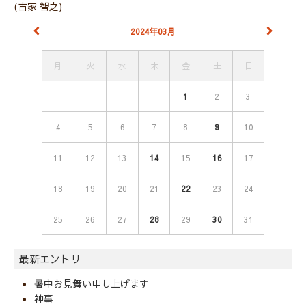
(古家 智之)
2024年03月
月
火
水
木
金
土
日
1
2
3
4
5
6
7
8
9
10
11
12
13
14
15
16
17
18
19
20
21
22
23
24
25
26
27
28
29
30
31
最新エントリ
暑中お見舞い申し上げます
神事