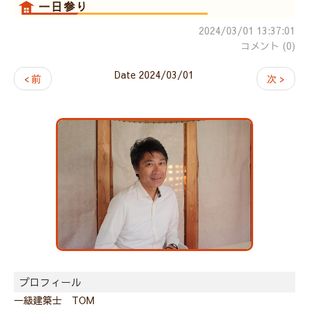
一日参り
2024/03/01 13:37:01
コメント (0)
Date 2024/03/01
< 前
次 >
プロフィール
一級建築士 TOM