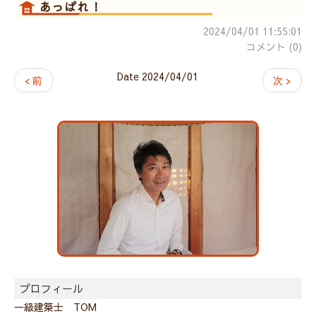
あっぱれ！
2024/04/01 11:55:01
コメント (0)
Date 2024/04/01
< 前
次 >
プロフィール
一級建築士 TOM