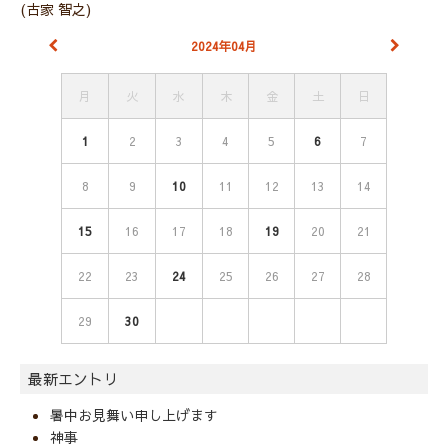
(古家 智之)
2024年04月
月
火
水
木
金
土
日
1
2
3
4
5
6
7
8
9
10
11
12
13
14
15
16
17
18
19
20
21
22
23
24
25
26
27
28
29
30
最新エントリ
暑中お見舞い申し上げます
神事