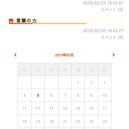
2019/02/25 19:53:47
コメント (0)
言葉の力
2019/02/05 19:45:21
コメント (0)
2019年02月
月
火
水
木
金
土
日
1
2
3
4
5
6
7
8
9
10
11
12
13
14
15
16
17
18
19
20
21
22
23
24