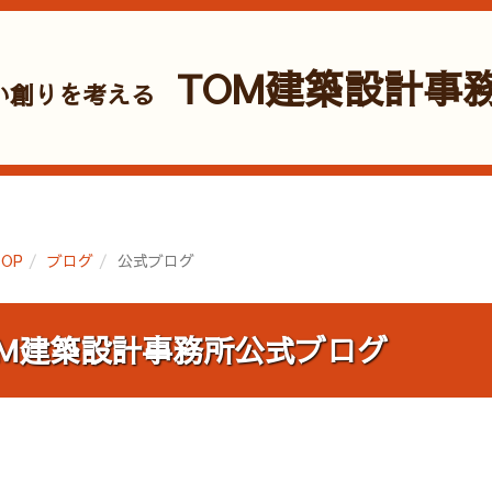
TOM建築設計事
い創りを考える
OP
ブログ
公式ブログ
OM建築設計事務所公式ブログ