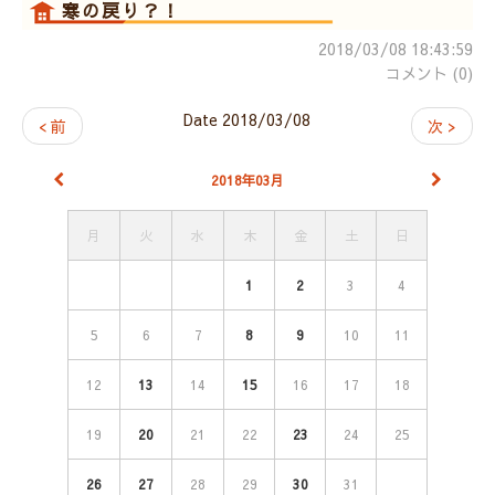
寒の戻り？！
2018/03/08 18:43:59
コメント (0)
Date 2018/03/08
< 前
次 >
2018年03月
月
火
水
木
金
土
日
1
2
3
4
5
6
7
8
9
10
11
12
13
14
15
16
17
18
19
20
21
22
23
24
25
26
27
28
29
30
31