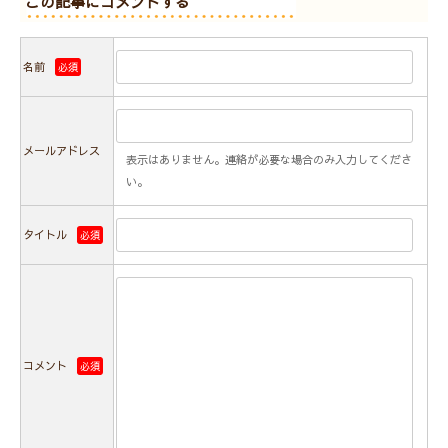
この記事にコメントする
名前
必須
メールアドレス
表示はありません。連絡が必要な場合のみ入力してくださ
い。
タイトル
必須
コメント
必須