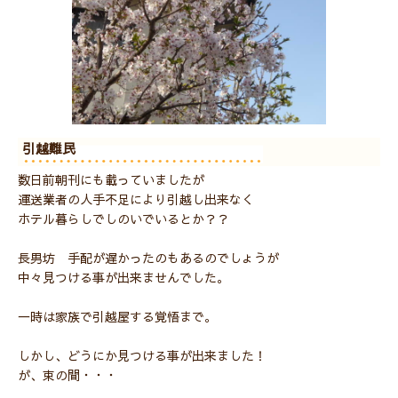
引越難民
数日前朝刊にも載っていましたが
運送業者の人手不足により引越し出来なく
ホテル暮らしでしのいでいるとか？？
長男坊 手配が遅かったのもあるのでしょうが
中々見つける事が出来ませんでした。
一時は家族で引越屋する覚悟まで。
しかし、どうにか見つける事が出来ました！
が、束の間・・・