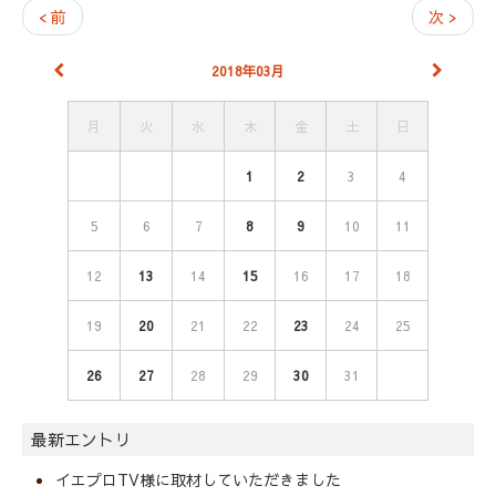
< 前
次 >
2018年03月
月
火
水
木
金
土
日
1
2
3
4
5
6
7
8
9
10
11
12
13
14
15
16
17
18
19
20
21
22
23
24
25
26
27
28
29
30
31
最新エントリ
イエプロTV様に取材していただきました