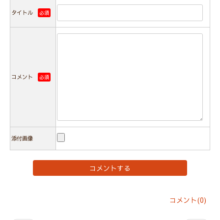
タイトル
必須
コメント
必須
添付画像
コメント(0)