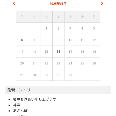
2025年01月
月
火
水
木
金
土
日
1
2
3
4
5
6
7
8
9
10
11
12
13
14
15
16
17
18
19
20
21
22
23
24
25
26
27
28
29
30
31
最新エントリ
暑中お見舞い申し上げます
神事
あさんぽ