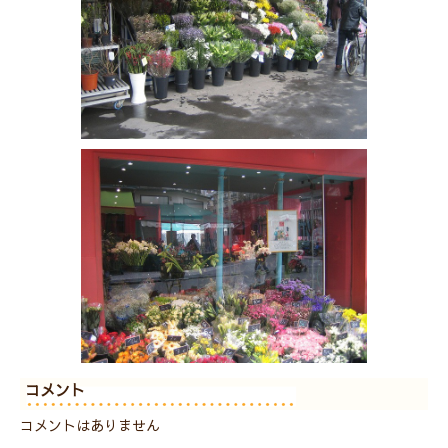
コメント
コメントはありません