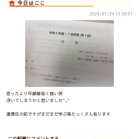
今日はここ
2024/01/24 13:58:01
思ったより年齢層低く無い笑
浮いてしまうかと思いました^_^
還暦目の前ですがまだまだ学ぶ事たっくさん有ります
この記事にコメントする