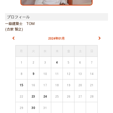
プロフィール
一級建築士 TOM
(古家 智之)
2024年01月
月
火
水
木
金
土
日
1
2
3
4
5
6
7
8
9
10
11
12
13
14
15
16
17
18
19
20
21
22
23
24
25
26
27
28
29
30
31