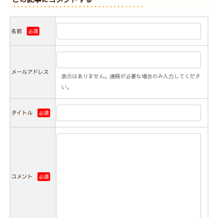
名前
必須
メールアドレス
表示はありません。連絡が必要な場合のみ入力してくださ
い。
タイトル
必須
コメント
必須