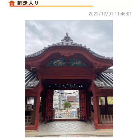
師走入り
2022/12/01 11:46:01