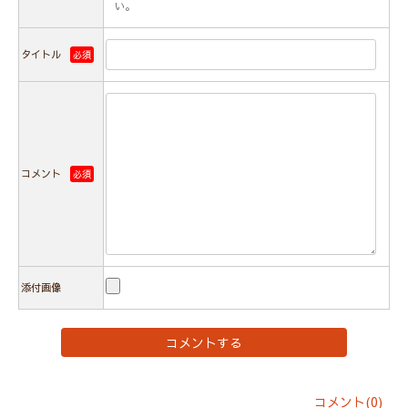
い。
タイトル
必須
コメント
必須
添付画像
コメント(0)