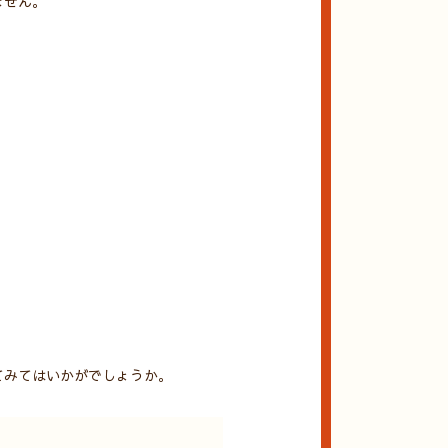
ません。
。
てみてはいかがでしょうか。