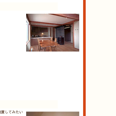
設置してみたい