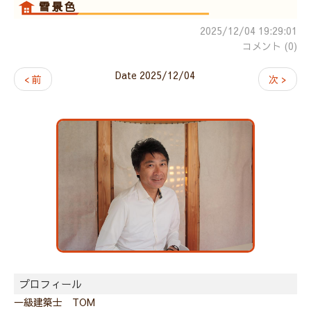
雪景色
2025/12/04 19:29:01
コメント (0)
Date 2025/12/04
< 前
次 >
プロフィール
一級建築士 TOM