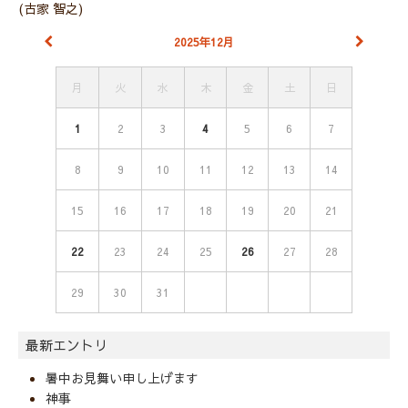
(古家 智之)
2025年12月
月
火
水
木
金
土
日
1
2
3
4
5
6
7
8
9
10
11
12
13
14
15
16
17
18
19
20
21
22
23
24
25
26
27
28
29
30
31
最新エントリ
暑中お見舞い申し上げます
神事