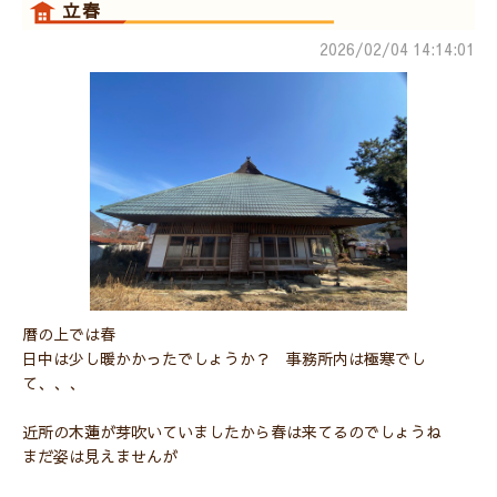
立春
2026/02/04 14:14:01
暦の上では春
日中は少し暖かかったでしょうか？ 事務所内は極寒でし
て、、、
近所の木蓮が芽吹いていましたから春は来てるのでしょうね
まだ姿は見えませんが