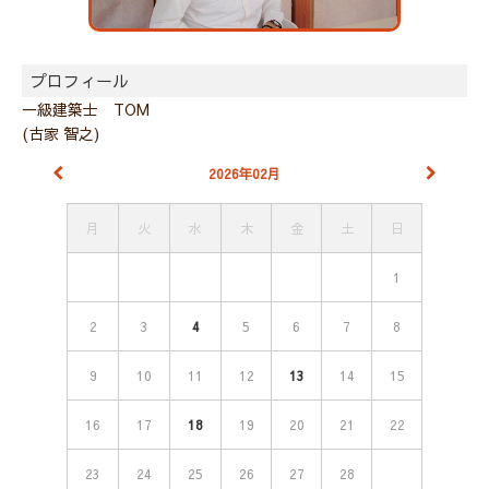
プロフィール
一級建築士 TOM
(古家 智之)
2026年02月
月
火
水
木
金
土
日
1
2
3
4
5
6
7
8
9
10
11
12
13
14
15
16
17
18
19
20
21
22
23
24
25
26
27
28