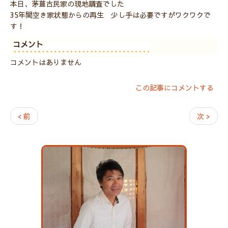
本日、茅葺古民家の現地調査でした
35年間空き家状態からの再生 少し手は必要ですがワクワクで
す！
コメント
コメントはありません
この記事にコメントする
< 前
次 >