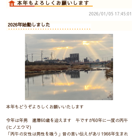
本年もよろしくお願いします
2026/01/05 17:45:01
2026年始動しました
本年もどうぞよろしくお願いいたします
今年は年男 還暦60歳を迎えます 午ですが60年に一度の丙午
(ヒノエウマ)
「丙午の女性は男性を喰う」昔の言い伝えがあり1966年生まれ